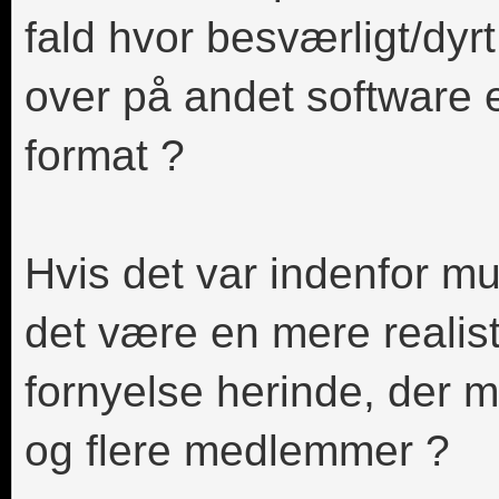
fald hvor besværligt/dyrt
over på andet software
format ?
Hvis det var indenfor mu
det være en mere realist
fornyelse herinde, der 
og flere medlemmer ?