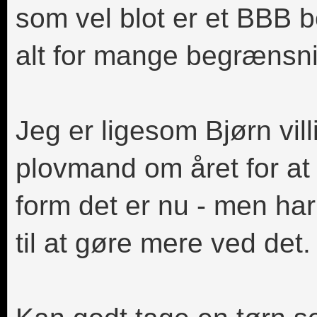
som vel blot er et BBB 
alt for mange begrænsni
Jeg er ligesom Bjørn vill
plovmand om året for at
form det er nu - men har
til at gøre mere ved det.