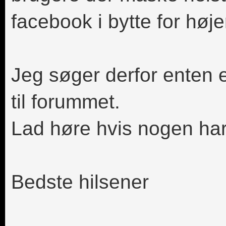
facebook i bytte for høje
Jeg søger derfor enten e
til forummet.
Lad høre hvis nogen har 
Bedste hilsener