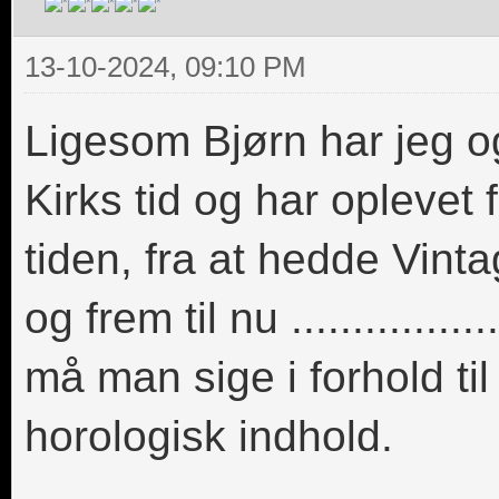
13-10-2024, 09:10 PM
Ligesom Bjørn har jeg 
Kirks tid og har oplevet
tiden, fra at hedde Vint
og frem til nu ............
må man sige i forhold til
horologisk indhold.