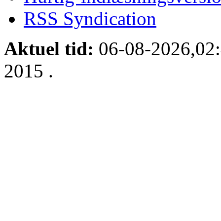
RSS Syndication
Aktuel tid:
06-08-2026,02
2015
.