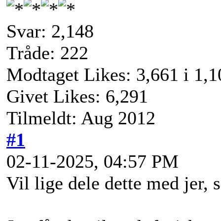
Svar: 2,148
Tråde: 222
Modtaget Likes: 3,661 i 1,1
Givet Likes: 6,291
Tilmeldt: Aug 2012
#1
02-11-2025, 04:57 PM
Vil lige dele dette med jer, 