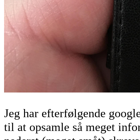
Jeg har efterfølgende google
til at opsamle så meget info