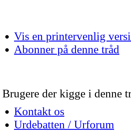
Vis en printervenlig vers
Abonner på denne tråd
Brugere der kigge i denne tr
Kontakt os
Urdebatten / Urforum