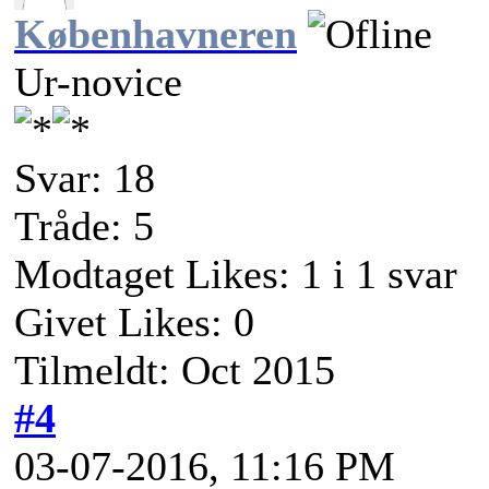
Københavneren
Ur-novice
Svar: 18
Tråde: 5
Modtaget Likes: 1 i 1 svar
Givet Likes: 0
Tilmeldt: Oct 2015
#4
03-07-2016, 11:16 PM