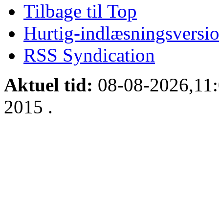
Tilbage til Top
Hurtig-indlæsningsversio
RSS Syndication
Aktuel tid:
08-08-2026,11
2015
.