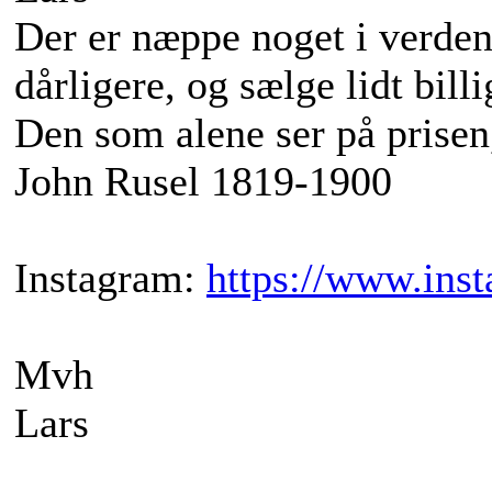
Der er næppe noget i verden
dårligere, og sælge lidt billi
Den som alene ser på prisen,
John Rusel 1819-1900
Instagram:
https://www.ins
Mvh
Lars