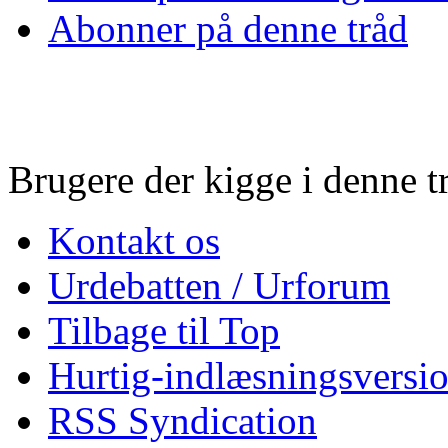
Abonner på denne tråd
Brugere der kigge i denne tr
Kontakt os
Urdebatten / Urforum
Tilbage til Top
Hurtig-indlæsningsversio
RSS Syndication