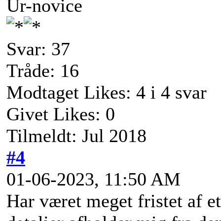
Ur-novice
Svar: 37
Tråde: 16
Modtaget Likes: 4 i 4 svar
Givet Likes: 0
Tilmeldt: Jul 2018
#4
01-06-2023, 11:50 AM
Har været meget fristet af e