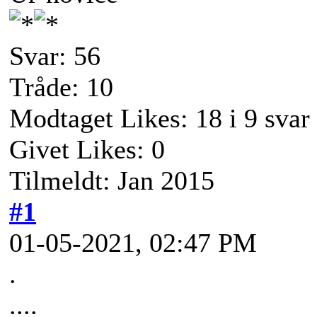
Svar: 56
Tråde: 10
Modtaget Likes: 18 i 9 svar
Givet Likes: 0
Tilmeldt: Jan 2015
#1
01-05-2021, 02:47 PM
.
....