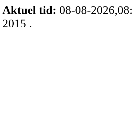
Aktuel tid:
08-08-2026,08
2015
.