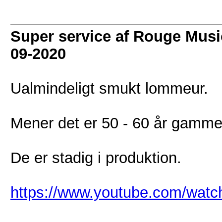
Super service af Rouge Musi
09-2020
Ualmindeligt smukt lommeur.
Mener det er 50 - 60 år gammel
De er stadig i produktion.
https://www.youtube.com/wat