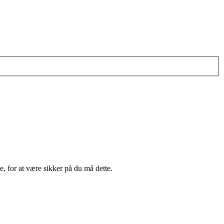
e, for at være sikker på du må dette.