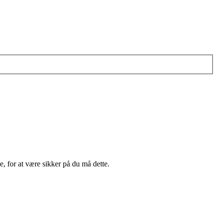
e, for at være sikker på du må dette.