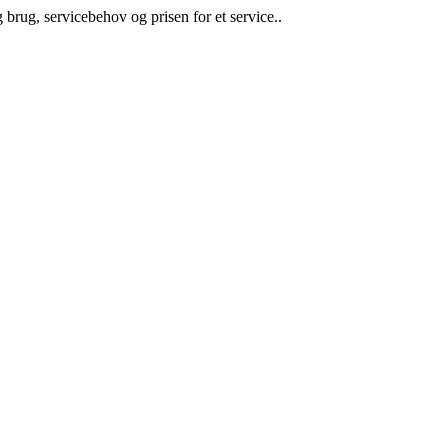
 brug, servicebehov og prisen for et service..